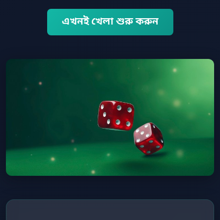
এখনই খেলা শুরু করুন