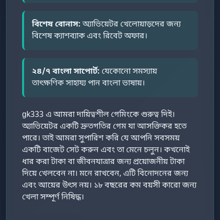
বিশেষ বোনাস:
অ্যাভিয়েটর খেলোয়াড়দের জন্য
বিশেষ ক্যাশব্যাক এবং রিবেট অফার।
২৪/৭ বাংলা সাপোর্ট:
যেকোনো সমস্যায়
তাৎক্ষণিক সাহায্য পান বাংলা ভাষায়।
gk333 এ আমরা দায়িত্বশীল গেমিংকে গুরুত্ব দিই।
অ্যাভিয়েটর একটি দ্রুতগতির গেম যা আসক্তিকর হতে
পারে। তাই আমরা সুপারিশ করি যে আপনি সবসময়
একটি বাজেট সেট করুন এবং তা মেনে চলুন। কখনোই
ধার করা টাকা বা জীবনযাত্রার জন্য প্রয়োজনীয় টাকা
দিয়ে খেলবেন না। মনে রাখবেন, এটি বিনোদনের জন্য
এবং আয়ের উৎস নয়। ১৮ বছরের কম বয়সী কারো জন্য
খেলা সম্পূর্ণ নিষিদ্ধ।