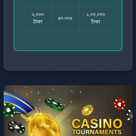
২,০০০
১,০০,০০০
৫০.০০x
টাকা
টাকা