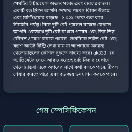
গেমটির ইন্টারফেস অত্যন্ত সহজ এবং ব্যবহারবান্ধব।
একটি বড় স্ক্রিনে আপনি দেখতে পাবেন বিমান উড়ছে
এবং মাল্টিপ্লায়ার বাড়ছে - ১.০০x থেকে শুরু করে
সীমাহীন পর্যন্ত। নিচে দুটি বেট প্যানেল রয়েছে যেখানে
আপনি একসাথে দুটি বেট রাখতে পারেন এবং ভিন্ন ভিন্ন
কৌশল প্রয়োগ করতে পারেন। ডানদিকে লাইভ বেট এবং
ক্যাশ আউট হিস্ট্রি দেখা যায় যা আপনাকে অন্যান্য
খেলোয়াড়দের কৌশল বুঝতে সাহায্য করে। gk333 এর
অ্যাভিয়েটর গেমে আরও রয়েছে চ্যাট ফিচার যেখানে
খেলোয়াড়রা একে অপরের সাথে কথা বলতে পারে, টিপস
শেয়ার করতে পারে এবং বড় জয় উদযাপন করতে পারে।
গেম স্পেসিফিকেশন