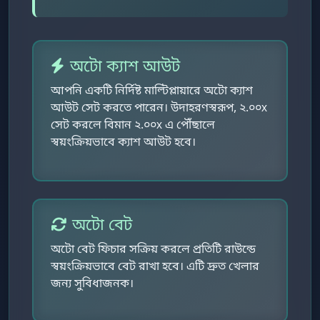
অটো ক্যাশ আউট
আপনি একটি নির্দিষ্ট মাল্টিপ্লায়ারে অটো ক্যাশ
আউট সেট করতে পারেন। উদাহরণস্বরূপ, ২.০০x
সেট করলে বিমান ২.০০x এ পৌঁছালে
স্বয়ংক্রিয়ভাবে ক্যাশ আউট হবে।
অটো বেট
অটো বেট ফিচার সক্রিয় করলে প্রতিটি রাউন্ডে
স্বয়ংক্রিয়ভাবে বেট রাখা হবে। এটি দ্রুত খেলার
জন্য সুবিধাজনক।