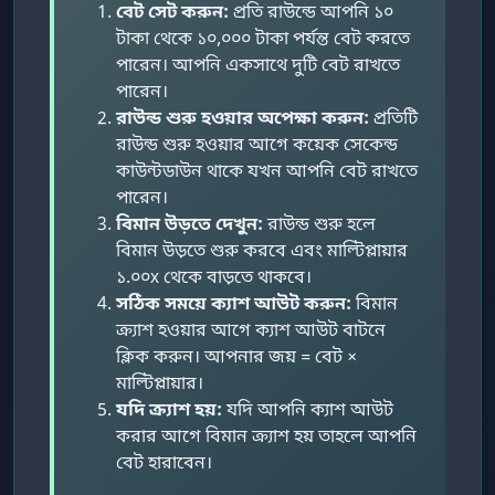
বেট সেট করুন:
প্রতি রাউন্ডে আপনি ১০
টাকা থেকে ১০,০০০ টাকা পর্যন্ত বেট করতে
পারেন। আপনি একসাথে দুটি বেট রাখতে
পারেন।
রাউন্ড শুরু হওয়ার অপেক্ষা করুন:
প্রতিটি
রাউন্ড শুরু হওয়ার আগে কয়েক সেকেন্ড
কাউন্টডাউন থাকে যখন আপনি বেট রাখতে
পারেন।
বিমান উড়তে দেখুন:
রাউন্ড শুরু হলে
বিমান উড়তে শুরু করবে এবং মাল্টিপ্লায়ার
১.০০x থেকে বাড়তে থাকবে।
সঠিক সময়ে ক্যাশ আউট করুন:
বিমান
ক্র্যাশ হওয়ার আগে ক্যাশ আউট বাটনে
ক্লিক করুন। আপনার জয় = বেট ×
মাল্টিপ্লায়ার।
যদি ক্র্যাশ হয়:
যদি আপনি ক্যাশ আউট
করার আগে বিমান ক্র্যাশ হয় তাহলে আপনি
বেট হারাবেন।