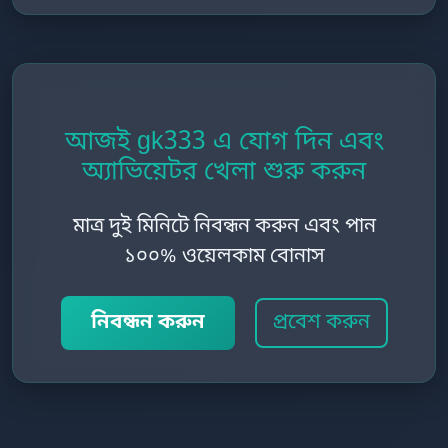
আজই gk333 এ যোগ দিন এবং
অ্যাভিয়েটর খেলা শুরু করুন
মাত্র দুই মিনিটে নিবন্ধন করুন এবং পান
১০০% ওয়েলকাম বোনাস
নিবন্ধন করুন
প্রবেশ করুন