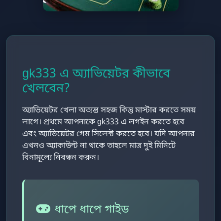
gk333 এ অ্যাভিয়েটর কীভাবে
খেলবেন?
অ্যাভিয়েটর খেলা অত্যন্ত সহজ কিন্তু মাস্টার করতে সময়
লাগে। প্রথমে আপনাকে gk333 এ লগইন করতে হবে
এবং অ্যাভিয়েটর গেম সিলেক্ট করতে হবে। যদি আপনার
এখনও অ্যাকাউন্ট না থাকে তাহলে মাত্র দুই মিনিটে
বিনামূল্যে নিবন্ধন করুন।
ধাপে ধাপে গাইড