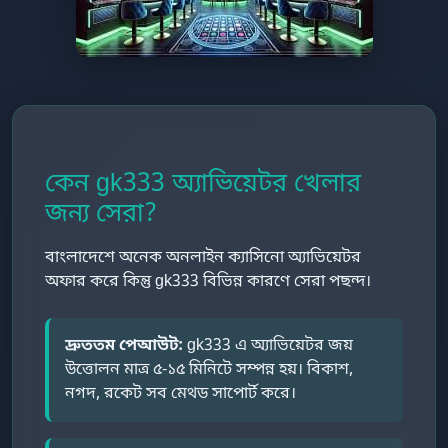
কেন gk333 অ্যাভিয়েটর খেলার
জন্য সেরা?
বাংলাদেশে অনেক অনলাইন ক্যাসিনো অ্যাভিয়েটর
অফার করে কিন্তু gk333 বিভিন্ন কারণে সেরা পছন্দ।
দ্রুততম পেআউট:
gk333 এ অ্যাভিয়েটর জয়
উত্তোলন মাত্র ৫-১৫ মিনিটে সম্পন্ন হয়। বিকাশ,
নগদ, রকেট সব মেথড সাপোর্ট করে।