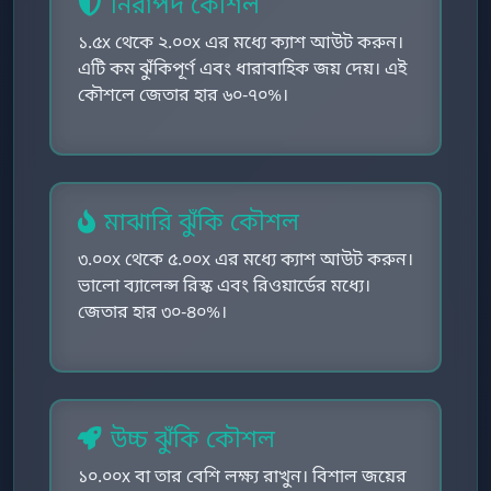
নিরাপদ কৌশল
১.৫x থেকে ২.০০x এর মধ্যে ক্যাশ আউট করুন।
এটি কম ঝুঁকিপূর্ণ এবং ধারাবাহিক জয় দেয়। এই
কৌশলে জেতার হার ৬০-৭০%।
মাঝারি ঝুঁকি কৌশল
৩.০০x থেকে ৫.০০x এর মধ্যে ক্যাশ আউট করুন।
ভালো ব্যালেন্স রিস্ক এবং রিওয়ার্ডের মধ্যে।
জেতার হার ৩০-৪০%।
উচ্চ ঝুঁকি কৌশল
১০.০০x বা তার বেশি লক্ষ্য রাখুন। বিশাল জয়ের