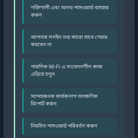
শক্তিশালী এবং অনন্য পাসওয়ার্ড ব্যবহার
করুন
আপনার লগইন তথ্য কারো সাথে শেয়ার
করবেন না
পাবলিক Wi-Fi এ সংবেদনশীল কাজ
এড়িয়ে চলুন
সন্দেহজনক কার্যকলাপ তাৎক্ষণিক
রিপোর্ট করুন
নিয়মিত পাসওয়ার্ড পরিবর্তন করুন