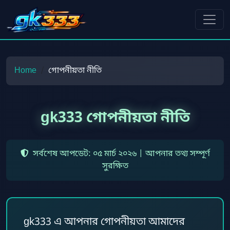
Home
গোপনীয়তা নীতি
gk333 গোপনীয়তা নীতি
সর্বশেষ আপডেট: ০৫ মার্চ ২০২৬ | আপনার তথ্য সম্পূর্ণ
সুরক্ষিত
gk333 এ আপনার গোপনীয়তা আমাদের