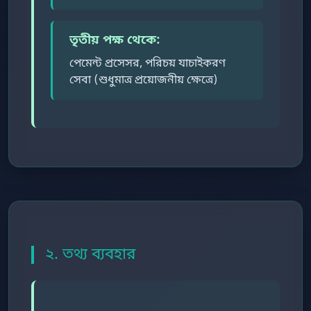
তৃতীয় পক্ষ থেকে:
পেমেন্ট প্রসেসর, পরিচয় যাচাইকরণ
সেবা (শুধুমাত্র প্রয়োজনীয় ক্ষেত্রে)
২. তথ্য ব্যবহার