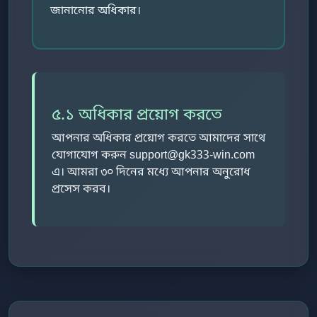
জানানোর অধিকার।
৫.১ অধিকার প্রয়োগ করতে
আপনার অধিকার প্রয়োগ করতে আমাদের সাথে
যোগাযোগ করুন
support@gk333-win.com
এ। আমরা ৩০ দিনের মধ্যে আপনার অনুরোধ
প্রসেস করব।