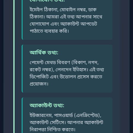
যোগাযোগ তথ্য:
ইমেইল ঠিকানা, মোবাইল নম্বর, ডাক
ঠিকানা। আমরা এই তথ্য আপনার সাথে
যোগাযোগ এবং অ্যাকাউন্ট আপডেট
পাঠাতে ব্যবহার করি।
আর্থিক তথ্য:
পেমেন্ট মেথড বিবরণ (বিকাশ, নগদ,
রকেট নম্বর), লেনদেন ইতিহাস। এই তথ্য
ডিপোজিট এবং উত্তোলন প্রসেস করতে
প্রয়োজন।
অ্যাকাউন্ট তথ্য:
ইউজারনেম, পাসওয়ার্ড (এনক্রিপ্টেড),
অ্যাকাউন্ট সেটিংস। আপনার অ্যাকাউন্ট
নিরাপত্তা নিশ্চিত করতে।