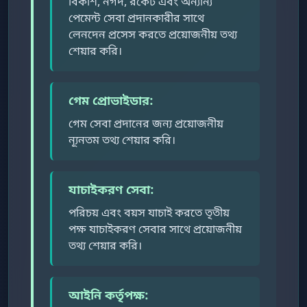
বিকাশ, নগদ, রকেট এবং অন্যান্য
পেমেন্ট সেবা প্রদানকারীর সাথে
লেনদেন প্রসেস করতে প্রয়োজনীয় তথ্য
শেয়ার করি।
গেম প্রোভাইডার:
গেম সেবা প্রদানের জন্য প্রয়োজনীয়
ন্যূনতম তথ্য শেয়ার করি।
যাচাইকরণ সেবা:
পরিচয় এবং বয়স যাচাই করতে তৃতীয়
পক্ষ যাচাইকরণ সেবার সাথে প্রয়োজনীয়
তথ্য শেয়ার করি।
আইনি কর্তৃপক্ষ: