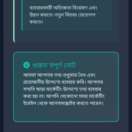
ব্যবহারকারী অভিজ্ঞতা বিশ্লেষণ এবং
উন্নত করতে। নতুন ফিচার ডেভেলপ
করতে।
গুরুত বপূর্ণ নোট
আমরা আপনার তথ্য শুধুমাত্র বৈধ এবং
প্রয়োজনীয় উদ্দেশ্যে ব্যবহার করি। আপনার
সম্মতি ছাড়া মার্কেটিং উদ্দেশ্যে তথ্য ব্যবহার
করা হয় না। আপনি যেকোনো সময় মার্কেটিং
ইমেইল থেকে আনসাবস্ক্রাইব করতে পারেন।