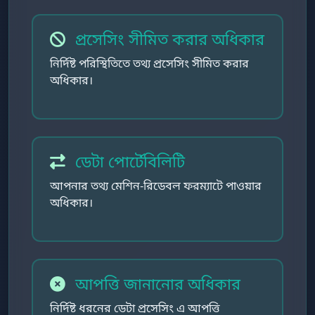
প্রসেসিং সীমিত করার অধিকার
নির্দিষ্ট পরিস্থিতিতে তথ্য প্রসেসিং সীমিত করার
অধিকার।
ডেটা পোর্টেবিলিটি
আপনার তথ্য মেশিন-রিডেবল ফরম্যাটে পাওয়ার
অধিকার।
আপত্তি জানানোর অধিকার
নির্দিষ্ট ধরনের ডেটা প্রসেসিং এ আপত্তি