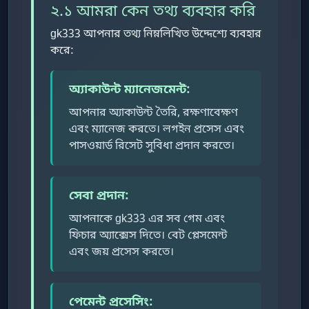
২.১ আমরা কেন তথ্য ব্যবহার করি
gk333 আপনার তথ্য নিম্নলিখিত উদ্দেশ্যে ব্যবহার
করে:
অ্যাকাউন্ট ম্যানেজমেন্ট:
আপনার অ্যাকাউন্ট তৈরি, রক্ষণাবেক্ষণ
এবং ম্যানেজ করতে। লগইন প্রসেস এবং
পাসওয়ার্ড রিসেট সুবিধা প্রদান করতে।
সেবা প্রদান:
আপনাকে gk333 এর সব গেম এবং
ফিচার অ্যাক্সেস দিতে। বেট প্লেসমেন্ট
এবং জয় প্রসেস করতে।
পেমেন্ট প্রসেসিং: