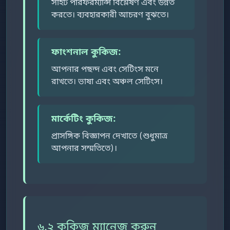
সাইট পারফরম্যান্স বিশ্লেষণ এবং উন্নত
করতে। ব্যবহারকারী আচরণ বুঝতে।
ফাংশনাল কুকিজ:
আপনার পছন্দ এবং সেটিংস মনে
রাখতে। ভাষা এবং অঞ্চল সেটিংস।
মার্কেটিং কুকিজ:
প্রাসঙ্গিক বিজ্ঞাপন দেখাতে (শুধুমাত্র
আপনার সম্মতিতে)।
৬.২ কুকিজ ম্যানেজ করুন