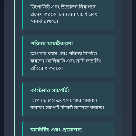
ডিপোজিট এবং উত্তোলন নিরাপদে
প্রসেস করতে। লেনদেন যাচাই এবং
রেকর্ড রাখতে।
পরিচয় যাচাইকরণ:
আপনার বয়স এবং পরিচয় নিশ্চিত
করতে। জালিয়াতি এবং মানি লন্ডারিং
প্রতিরোধ করতে।
কাস্টমার সাপোর্ট:
আপনার প্রশ্ন এবং সমস্যার সমাধান
করতে। সাপোর্ট টিকেট ম্যানেজ করতে।
মার্কেটিং এবং প্রমোশন: