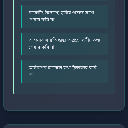
মার্কেটিং উদ্দেশ্যে তৃতীয় পক্ষের সাথে
শেয়ার করি না
আপনার সম্মতি ছাড়া অপ্রয়োজনীয় তথ্য
শেয়ার করি না
অনিরাপদ চ্যানেলে তথ্য ট্রান্সফার করি
না