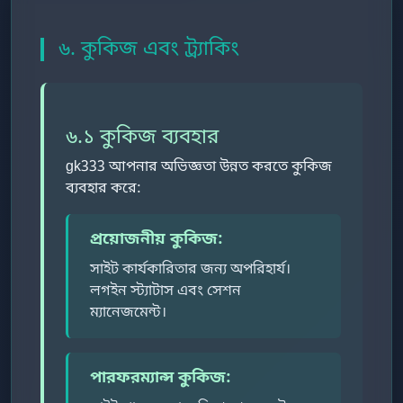
৬. কুকিজ এবং ট্র্যাকিং
৬.১ কুকিজ ব্যবহার
gk333 আপনার অভিজ্ঞতা উন্নত করতে কুকিজ
ব্যবহার করে:
প্রয়োজনীয় কুকিজ:
সাইট কার্যকারিতার জন্য অপরিহার্য।
লগইন স্ট্যাটাস এবং সেশন
ম্যানেজমেন্ট।
পারফরম্যান্স কুকিজ: