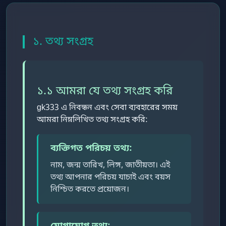
১. তথ্য সংগ্রহ
১.১ আমরা যে তথ্য সংগ্রহ করি
gk333 এ নিবন্ধন এবং সেবা ব্যবহারের সময়
আমরা নিম্নলিখিত তথ্য সংগ্রহ করি:
ব্যক্তিগত পরিচয় তথ্য:
নাম, জন্ম তারিখ, লিঙ্গ, জাতীয়তা। এই
তথ্য আপনার পরিচয় যাচাই এবং বয়স
নিশ্চিত করতে প্রয়োজন।