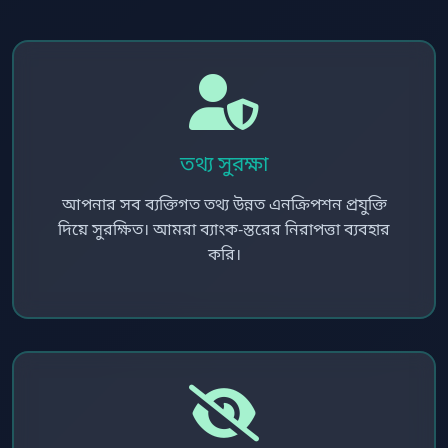
তথ্য সুরক্ষা
আপনার সব ব্যক্তিগত তথ্য উন্নত এনক্রিপশন প্রযুক্তি
দিয়ে সুরক্ষিত। আমরা ব্যাংক-স্তরের নিরাপত্তা ব্যবহার
করি।