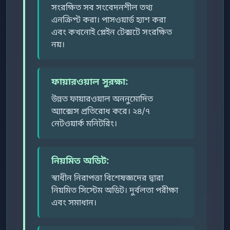
সংরক্ষিত সব সংবেদনশীল তথ্য
এনক্রিপ্ট করা। পাসওয়ার্ড হ্যাশ করা
এবং কখনোই প্লেইন টেক্সটে সংরক্ষিত
নয়।
ফায়ারওয়াল সুরক্ষা:
উন্নত ফায়ারওয়াল অননুমোদিত
অ্যাক্সেস প্রতিরোধ করে। ২৪/৭
নেটওয়ার্ক মনিটরিং।
নিয়মিত অডিট:
স্বাধীন নিরাপত্তা বিশেষজ্ঞদের দ্বারা
নিয়মিত সিস্টেম অডিট। দুর্বলতা পরীক্ষা
এবং সমাধান।