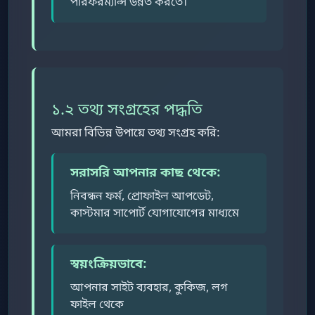
পারফরম্যান্স উন্নত করতে।
১.২ তথ্য সংগ্রহের পদ্ধতি
আমরা বিভিন্ন উপায়ে তথ্য সংগ্রহ করি:
সরাসরি আপনার কাছ থেকে:
নিবন্ধন ফর্ম, প্রোফাইল আপডেট,
কাস্টমার সাপোর্ট যোগাযোগের মাধ্যমে
স্বয়ংক্রিয়ভাবে:
আপনার সাইট ব্যবহার, কুকিজ, লগ
ফাইল থেকে